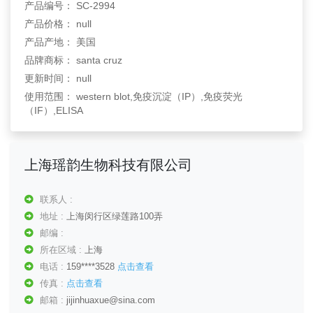
产品编号： SC-2994
产品价格： null
产品产地： 美国
品牌商标： santa cruz
更新时间： null
使用范围： western blot,免疫沉淀（IP）,免疫荧光
（IF）,ELISA
上海瑶韵生物科技有限公司
联系人 :
地址 :
上海闵行区绿莲路100弄
邮编 :
所在区域 :
上海
电话 :
159****3528
点击查看
传真 :
点击查看
邮箱 :
jijinhuaxue@sina.com