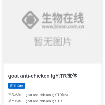
goat anti-chicken IgY:TR抗体
商家询价
产品名称： goat anti-chicken IgY:TR抗体
英文名称： goat anti-chicken IgY:TR