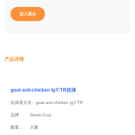
进入展台
产品详情
goat anti-chicken IgY:TR抗体
抗体英文名：goat anti-chicken IgY:TR
品牌：
Santa Cruz
数量：
大量