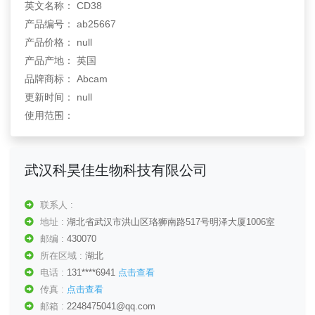
英文名称： CD38
产品编号： ab25667
产品价格： null
产品产地： 英国
品牌商标： Abcam
更新时间： null
使用范围：
武汉科昊佳生物科技有限公司
联系人 :
地址 :
湖北省武汉市洪山区珞狮南路517号明泽大厦1006室
邮编 :
430070
所在区域 :
湖北
电话 :
131****6941
点击查看
传真 :
点击查看
邮箱 :
2248475041@qq.com