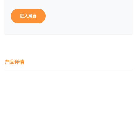
进入展台
产品详情