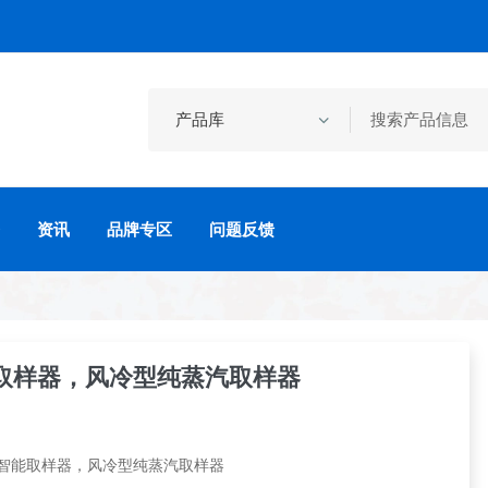
资讯
品牌专区
问题反馈
取样器，风冷型纯蒸汽取样器
汽智能取样器，风冷型纯蒸汽取样器