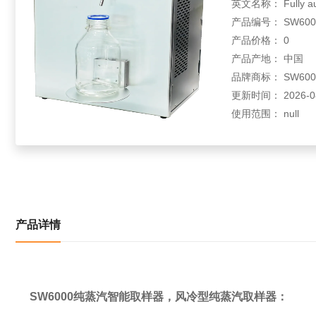
英文名称： Fully autom
产品编号： SW600
产品价格： 0
产品产地： 中国
品牌商标： SW600
更新时间： 2026-08
使用范围： null
产品详情
SW6000纯蒸汽智能取样器，风冷型纯蒸汽取样器：