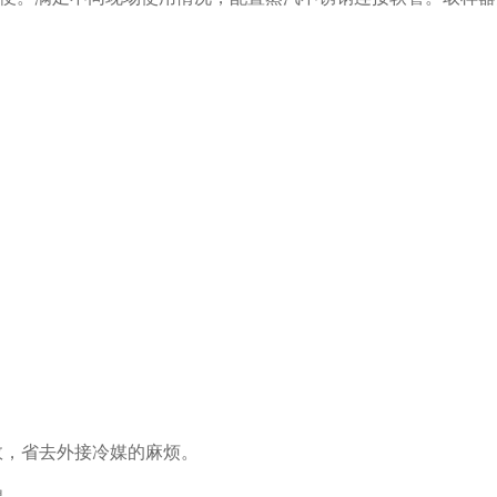
效，省去外接冷媒的麻烦。