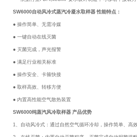
SW6000自动风冷式蒸汽冷凝水取样器 性能特点：
● 操作简单、无需冷媒
● 一键自动在线灭菌
● 灭菌完成，声光报警
● 满足行业相关标准
● 操作安全、卡箍快接
● 取样高效、转移方便
● 内置高性能空气散热装置
SW6000纯蒸汽风冷取样器 产品优势
1、自动风冷式：通过自然空气循环冷却，操作简单、高