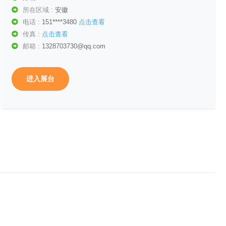
所在区域 :
安徽
电话 :
151****3480
点击查看
传真 :
点击查看
邮箱 :
1328703730@qq.com
进入展台