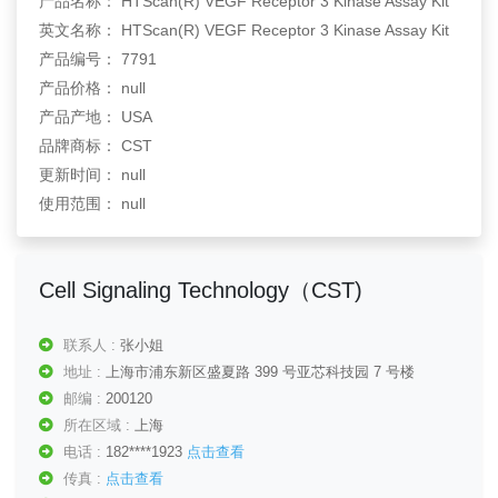
产品名称： HTScan(R) VEGF Receptor 3 Kinase Assay Kit
英文名称： HTScan(R) VEGF Receptor 3 Kinase Assay Kit
产品编号： 7791
产品价格： null
产品产地： USA
品牌商标： CST
更新时间： null
使用范围： null
Cell Signaling Technology（CST)
联系人 :
张小姐
地址 :
上海市浦东新区盛夏路 399 号亚芯科技园 7 号楼
邮编 :
200120
所在区域 :
上海
电话 :
182****1923
点击查看
传真 :
点击查看