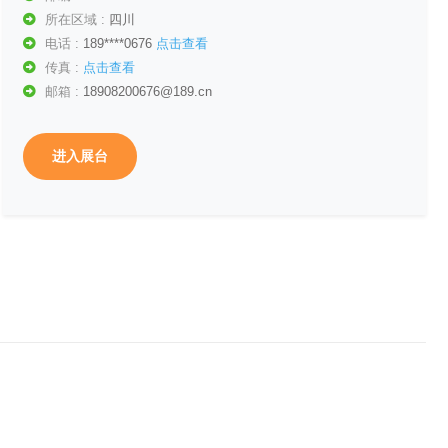
所在区域 :
四川
电话 :
189****0676
点击查看
传真 :
点击查看
邮箱 :
18908200676@189.cn
进入展台