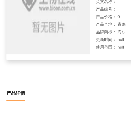
英文名称：
产品编号：
产品价格： 0
产品产地： 青岛
品牌商标： 海尔
更新时间： null
使用范围： null
产品详情