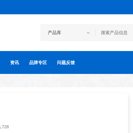
资讯
品牌专区
问题反馈
728