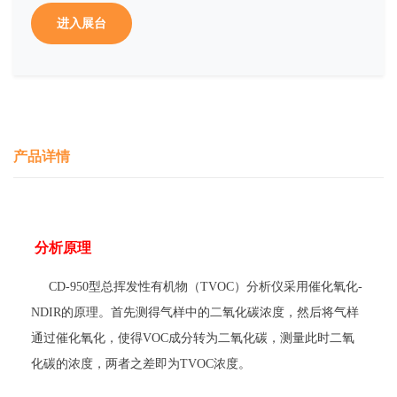
进入展台
产品详情
分析原理
CD-950型总挥发性有机物（TVOC）分析仪采用催化氧化-
NDIR的原理。首先测得气样中的二氧化碳浓度，然后将气样
通过催化氧化，使得VOC成分转为二氧化碳，测量此时二氧
化碳的浓度，两者之差即为TVOC浓度。