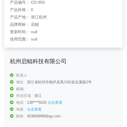
产品编号： CD-950
产品价格： 0
产品产地： 浙江杭州
品牌商标： 启鲲
更新时间： null
使用范围： null
杭州启鲲科技有限公司
联系人 :
地址 :
浙江省杭州市桐庐县凤川街道后溪路2号
邮编 :
所在区域 :
浙江
电话 :
138****5033
点击查看
传真 :
点击查看
邮箱 :
453669099@qq.com