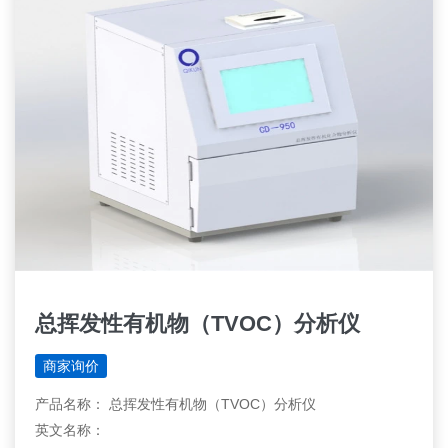
总挥发性有机物（TVOC）分析仪
商家询价
产品名称： 总挥发性有机物（TVOC）分析仪
英文名称：