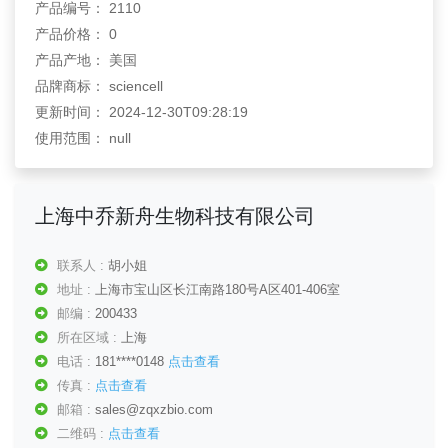
产品编号： 2110
产品价格： 0
产品产地： 美国
品牌商标： sciencell
更新时间： 2024-12-30T09:28:19
使用范围： null
上海中乔新舟生物科技有限公司
联系人 :
胡小姐
地址 :
上海市宝山区长江南路180号A区401-406室
邮编 :
200433
所在区域 :
上海
电话 :
181****0148
点击查看
传真 :
点击查看
邮箱 :
sales@zqxzbio.com
二维码 :
点击查看