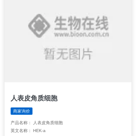
人表皮角质细胞
商家询价
产品名称： 人表皮角质细胞
英文名称： HEK-a