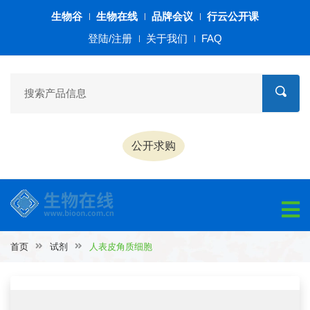
生物谷
生物在线
品牌会议
行云公开课
登陆/注册
关于我们
FAQ
公开求购
首页
试剂
人表皮角质细胞