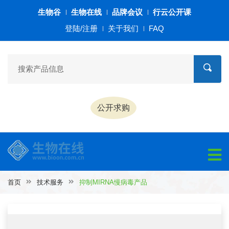
生物谷
生物在线
品牌会议
行云公开课
登陆/注册
关于我们
FAQ
公开求购
首页
技术服务
抑制MIRNA慢病毒产品