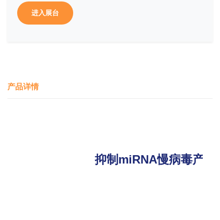
进入展台
产品详情
抑制miRNA慢病毒产品