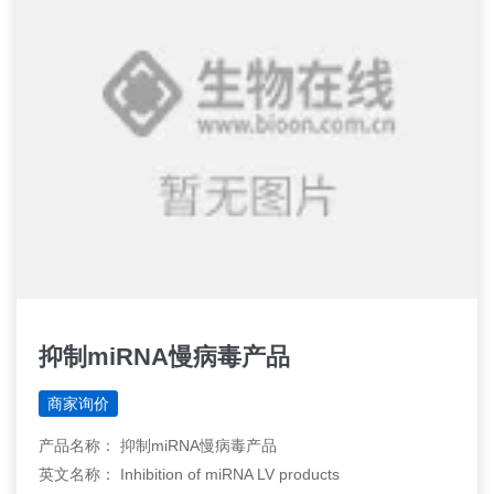
抑制miRNA慢病毒产品
商家询价
产品名称： 抑制miRNA慢病毒产品
英文名称： Inhibition of miRNA LV products