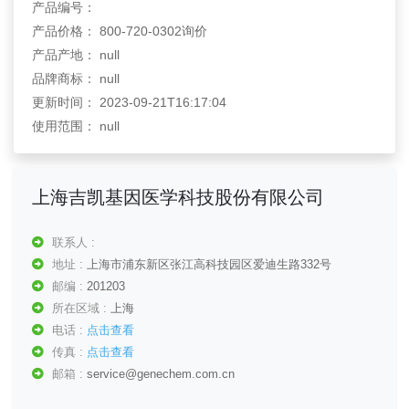
产品编号：
产品价格： 800-720-0302询价
产品产地： null
品牌商标： null
更新时间： 2023-09-21T16:17:04
使用范围： null
上海吉凯基因医学科技股份有限公司
联系人 :
地址 :
上海市浦东新区张江高科技园区爱迪生路332号
邮编 :
201203
所在区域 :
上海
电话 :
点击查看
传真 :
点击查看
邮箱 :
service@genechem.com.cn