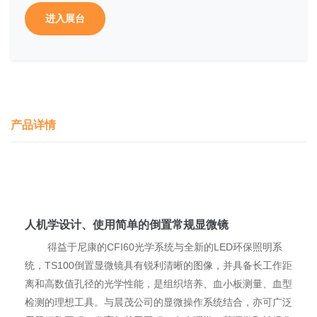
进入展台
产品详情
人机学设计、使用简单的倒置常规显微镜
得益于尼康的CFI60光学系统与全新的LED环保照明系
统，TS100倒置显微镜具有锐利清晰的图像，并具备长工作距
离和高数值孔径的光学性能，是组织培养、血小板测量、血型
检测的理想工具。与晨茂公司的显微操作系统结合，亦可广泛