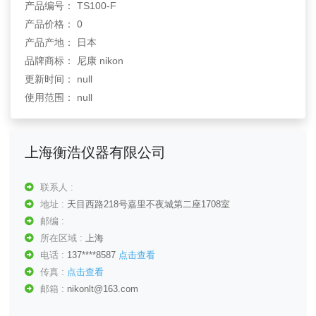
产品编号： TS100-F
产品价格： 0
产品产地： 日本
品牌商标： 尼康 nikon
更新时间： null
使用范围： null
上海衡浩仪器有限公司
联系人 :
地址 :
天目西路218号嘉里不夜城第二座1708室
邮编 :
所在区域 :
上海
电话 :
137****8587
点击查看
传真 :
点击查看
邮箱 :
nikonlt@163.com