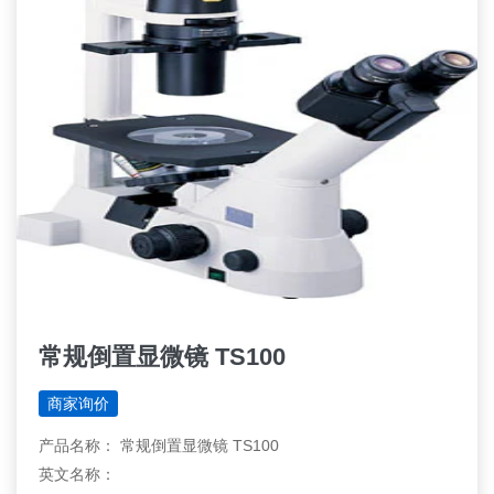
常规倒置显微镜 TS100
商家询价
产品名称： 常规倒置显微镜 TS100
英文名称：