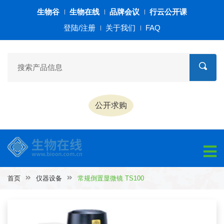
生物谷
生物在线
品牌会议
行云公开课
登陆/注册
关于我们
FAQ
公开求购
首页
仪器设备
常规倒置显微镜 TS100