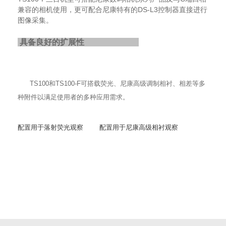
兼容的相机使用，更可配合尼康特有的DS-L3控制器直接进行
图像采集。
具备良好的扩展性
TS100和TS100-F可搭载荧光、尼康高级调制相衬、相差等多
种附件以满足使用者的多种应用需求。
配置用于落射荧光观察 配置用于尼康高级相衬观察