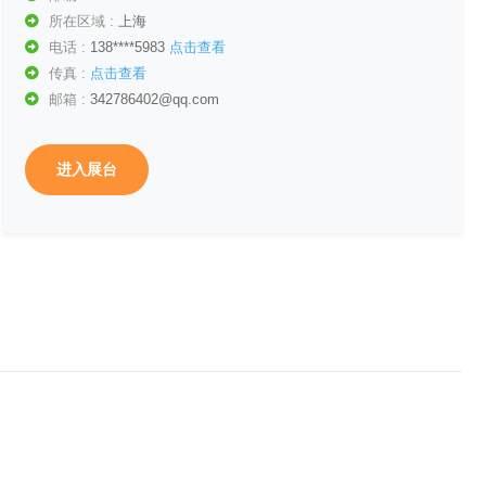
所在区域 :
上海
电话 :
138****5983
点击查看
传真 :
点击查看
邮箱 :
342786402@qq.com
进入展台