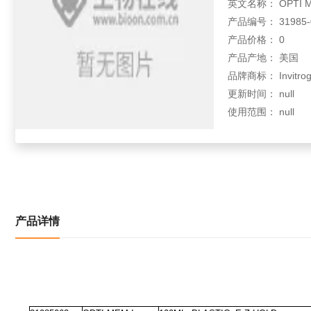
英文名称： OPTI M
产品编号： 31985-0
产品价格： 0
产品产地： 美国
品牌商标： Invitrog
更新时间： null
使用范围： null
产品详情