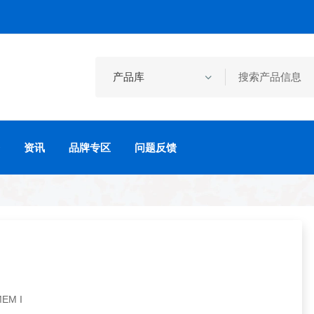
资讯
品牌专区
问题反馈
EM I