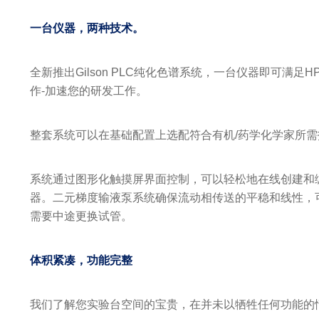
一台仪器，两种技术。
全新推出Gilson PLC纯化色谱系统，一台仪器即可满足
作-加速您的研发工作。
整套系统可以在基础配置上选配符合有机/药学化学家所
系统通过图形化触摸屏界面控制，可以轻松地在线创建和编辑
器。二元梯度输液泵系统确保流动相传送的平稳和线性，
需要中途更换试管。
体积紧凑，功能完整
我们了解您实验台空间的宝贵，在并未以牺牲任何功能的