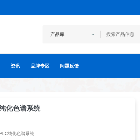
资讯
品牌专区
问题反馈
PLC纯化色谱系统
n PLC纯化色谱系统