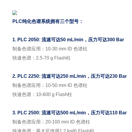
PLC纯化色谱系统拥有三个型号：
1. PLC 2050: 流速可达50 mL/min，压力可达300 Bar
制备色谱应用：10-30 mm ID 色谱柱
快速色谱：2.5-70 g Flash柱
2. PLC 2250: 流速可达250 mL/min，压力可达230 Bar
制备色谱应用：10-50 mm ID 色谱柱
快速色谱：10-600 g Flash柱
3. PLC 2500: 流速可达500 mL/min，压力可达110 Bar
制备色谱应用：20-100 mm ID 色谱柱
快速色谱：最大可使用1.2 kg的 Flash柱