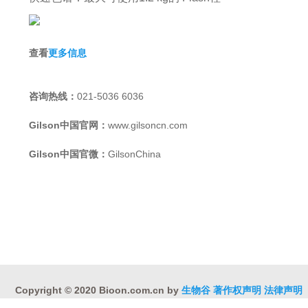
查看
更多信息
咨询热线：
021-5036 6036
Gilson中国官网：
www.gilsoncn.com
Gilson中国官微：
GilsonChina
Copyright © 2020 Bioon.com.cn by
生物谷
著作权声明
法律声明