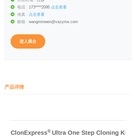
电话 :
173****2095
点击查看
传真 :
点击查看
邮箱 :
wangminwen@vazyme.com
进入展台
产品详情
®
ClonExpress
Ultra One Step Cloning Kit