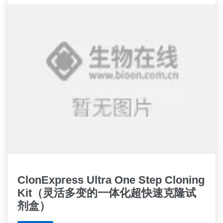
ClonExpress Ultra One Step Cloning
Kit（灵活多变的一体化超快速克隆试
剂盒）