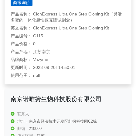
商家询价
产品名称： ClonExpress Ultra One Step Cloning Kit（灵活
多变的一体化超快速克隆试剂盒）
英文名称： ClonExpress Ultra One Step Cloning Kit
产品编号： C115
产品价格： 0
产品产地： 江苏南京
品牌商标： Vazyme
更新时间： 2023-09-20T14:50:01
使用范围： null
南京诺唯赞生物科技股份有限公司
联系人 :
地址 :
南京市经济技术开发区红枫科技园C2栋
邮编 :
210000
所在区域 :
江苏