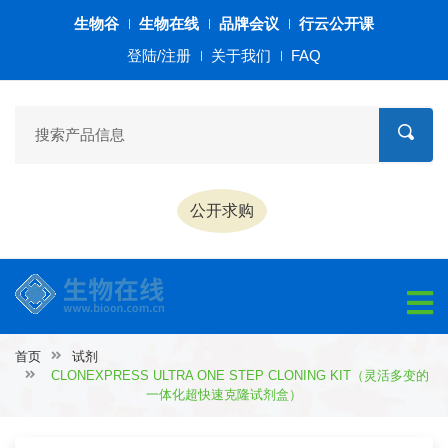
生物谷
生物在线
品牌会议
行云公开课
登陆/注册
关于我们
FAQ
公开求购
首页
试剂
CLONEXPRESS ULTRA ONE STEP CLONING KIT（灵活多变的
一体化超快速克隆试剂盒）