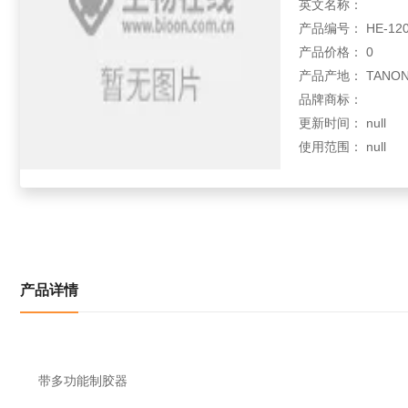
英文名称：
产品编号： HE-12
产品价格： 0
产品产地： TANO
品牌商标：
更新时间： null
使用范围： null
产品详情
带多功能制胶器