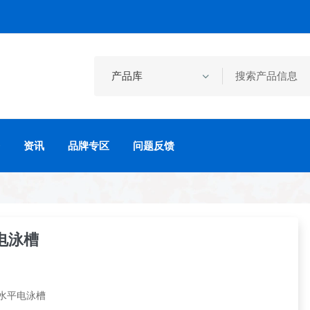
资讯
品牌专区
问题反馈
电泳槽
水平电泳槽