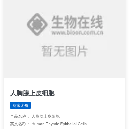
人胸腺上皮细胞
商家询价
产品名称： 人胸腺上皮细胞
英文名称： Human Thymic Epithelial Cells