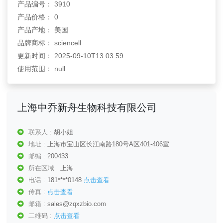
产品编号： 3910
产品价格： 0
产品产地： 美国
品牌商标： sciencell
更新时间： 2025-09-10T13:03:59
使用范围： null
上海中乔新舟生物科技有限公司
联系人 :
胡小姐
地址 :
上海市宝山区长江南路180号A区401-406室
邮编 :
200433
所在区域 :
上海
电话 :
181****0148
点击查看
传真 :
点击查看
邮箱 :
sales@zqxzbio.com
二维码 :
点击查看