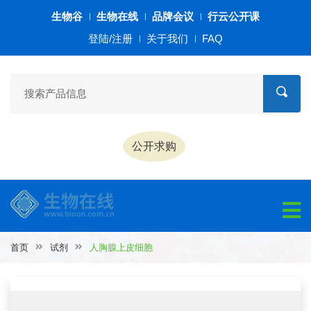
生物谷
生物在线
品牌会议
行云公开课
登陆/注册
关于我们
FAQ
公开求购
首页
试剂
人胸腺上皮细胞