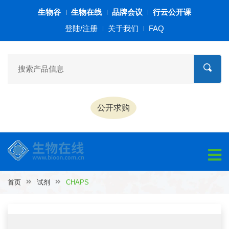
生物谷
生物在线
品牌会议
行云公开课
登陆/注册
关于我们
FAQ
公开求购
首页
试剂
CHAPS