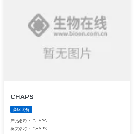
CHAPS
商家询价
产品名称： CHAPS
英文名称： CHAPS