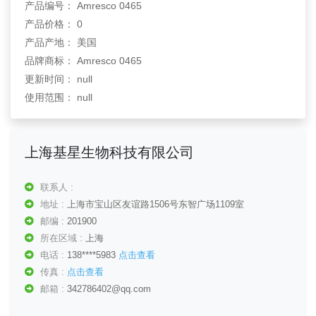
产品编号： Amresco 0465
产品价格： 0
产品产地： 美国
品牌商标： Amresco 0465
更新时间： null
使用范围： null
上海基星生物科技有限公司
联系人 :
地址 :
上海市宝山区友谊路1506号东智广场1109室
邮编 :
201900
所在区域 :
上海
电话 :
138****5983
点击查看
传真 :
点击查看
邮箱 :
342786402@qq.com