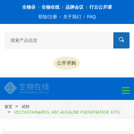
生物谷
生物在线
品牌会议
行云公开课
登陆/注册
关于我们
FAQ
公开求购
首页
试剂
VECTASTAIN&REG; ABC-ALKALINE PHOSPHATASE KITS