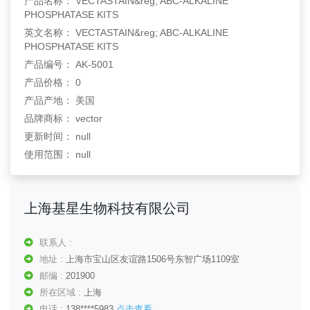
产品名称： VECTASTAIN&reg; ABC-ALKALINE
PHOSPHATASE KITS
英文名称： VECTASTAIN&reg; ABC-ALKALINE
PHOSPHATASE KITS
产品编号： AK-5001
产品价格： 0
产品产地： 美国
品牌商标： vector
更新时间： null
使用范围： null
上海基星生物科技有限公司
联系人 :
地址 :
上海市宝山区友谊路1506号东智广场1109室
邮编 :
201900
所在区域 :
上海
电话 :
138****5983
点击查看