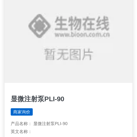
显微注射泵PLI-90
商家询价
产品名称： 显微注射泵PLI-90
英文名称：