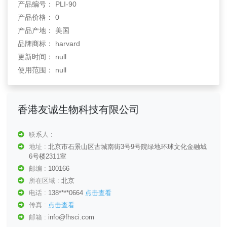
产品编号： PLI-90
产品价格： 0
产品产地： 美国
品牌商标： harvard
更新时间： null
使用范围： null
香港友诚生物科技有限公司
联系人 :
地址 :
北京市石景山区古城南街3号9号院绿地环球文化金融城
6号楼2311室
邮编 :
100166
所在区域 :
北京
电话 :
138****0664
点击查看
传真 :
点击查看
邮箱 :
info@fhsci.com