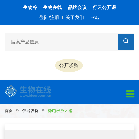
生物谷
生物在线
品牌会议
行云公开课
登陆/注册
关于我们
FAQ
公开求购
首页
仪器设备
微电极放大器