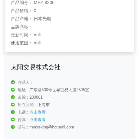
产品编号： MEZ-8300
产品价格： 0
产品产地： 日本光电
品牌商标：
更新时间： null
使用范围： null
太阳交易株式会社
联系人 :
地址 :
广东路500号世界贸易大厦2505室
邮编 :
200001
所在区域 :
上海市
电话 :
点击查看
传真 :
点击查看
邮箱 :
mooreking@hotmail.com