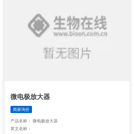
微电极放大器
商家询价
产品名称： 微电极放大器
英文名称：