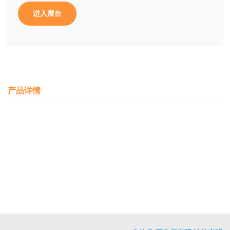
进入展台
产品详情