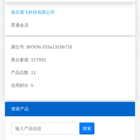
南京冀飞科技有限公司
普通会员
展位号: BIOON-333a1310b716
展台参观: 117932
产品总数: 11
信用积分: 5
搜索产品
搜索