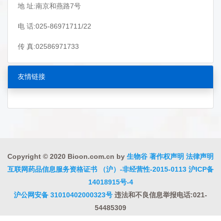
地 址:南京和燕路7号
电 话:025-86971711/22
传 真:02586971733
友情链接
Copyright © 2020 Bioon.com.cn by
生物谷
著作权声明
法律声明
互联网药品信息服务资格证书 （沪）-非经营性-2015-0113
沪ICP备
14018915号-4
沪公网安备 31010402000323号
违法和不良信息举报电话:021-
54485309