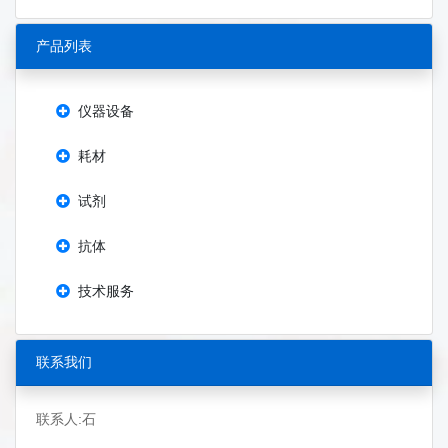
产品列表
仪器设备
耗材
试剂
抗体
技术服务
联系我们
联系人:石