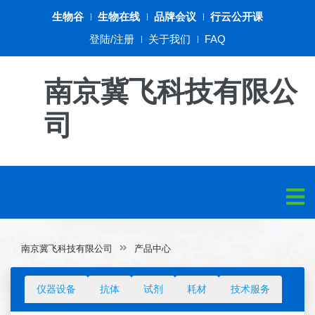
生物谷
生物在线
品牌会议
行云公开课
登陆/注册
关于我们
FAQ
南京冀飞科技有限公
司
南京冀飞科技有限公司
产品中心
仪器设备
抗体
试剂
耗材
技术服务