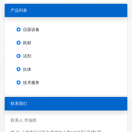
产品列表
仪器设备
耗材
试剂
抗体
技术服务
联系我们
联系人:市场部