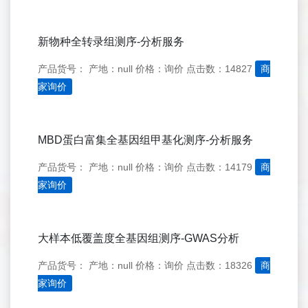
新物种全转录组测序-分析服务
产品货号：
产地：null
价格：询价
点击数：14827
商
家询价
MBD蛋白富集全基因组甲基化测序-分析服务
产品货号：
产地：null
价格：询价
点击数：14179
商
家询价
大样本低覆盖度全基因组测序-GWAS分析
产品货号：
产地：null
价格：询价
点击数：18326
商
家询价