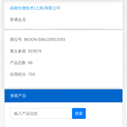
晶能生物技术(上海)有限公司
普通会员
展位号: BIOON-50b119921593
展台参观: 923076
产品总数: 58
信用积分: 759
搜索产品
搜索