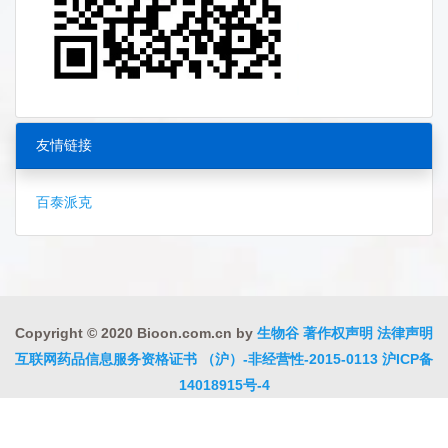
友情链接
百泰派克
Copyright © 2020 Bioon.com.cn by
生物谷
著作权声明
法律声明
互联网药品信息服务资格证书 （沪）-非经营性-2015-0113
沪ICP备
14018915号-4
沪公网安备 31010402000323号
违法和不良信息举报电话:021-
54485309