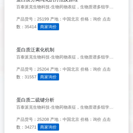
百泰派克生物科技-生物药物表征，生物质谱多组学优质服务商 联系我们 点击立即咨询&gt;&gt; 点击提交需求&gt;&gt; 科研服务电话：182-4221-8588 访问品牌官网&gt;&gt; 服务项目 蛋白分析 蛋白鉴定 分子量测定 肽质量指纹图谱分析
产品货号：25199
产地：中国北京
价格：询价
点击
数：35414
商家询价
蛋白质泛素化机制
百泰派克生物科技-生物药物表征，生物质谱多组学优质服务商 联系我们 点击立即咨询&gt;&gt; 点击提交需求&gt;&gt; 科研服务电话：182-4221-8588 访问品牌官网&gt;&gt; 服务项目 蛋白分析 蛋白鉴定 分子量测定 肽质量指纹图谱分析
产品货号：25204
产地：中国北京
价格：询价
点击
数：31557
商家询价
蛋白质二硫键分析
百泰派克生物科技-生物药物表征，生物质谱多组学优质服务商 联系我们 点击立即咨询&gt;&gt; 点击提交需求&gt;&gt; 科研服务电话：182-4221-8588 访问品牌官网&gt;&gt; 服务项目 蛋白分析 蛋白鉴定 分子量测定 肽质量指纹图谱分析
产品货号：25208
产地：中国北京
价格：询价
点击
数：34271
商家询价