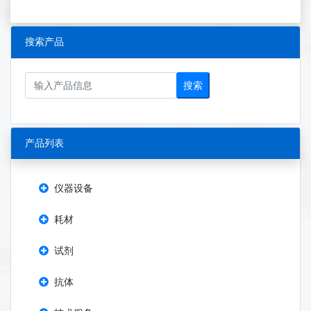
搜索产品
搜索
产品列表
仪器设备
耗材
试剂
抗体