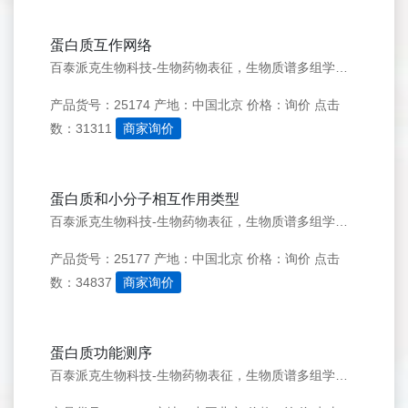
蛋白质互作网络
百泰派克生物科技-生物药物表征，生物质谱多组学优质服务商 联系我们 点击立即咨询&gt;&gt; 点击提交需求&gt;&gt; 科研服务电话：182-4221-8588 访问品牌官网&gt;&gt; 服务项目 蛋白分析 蛋白鉴定 分子量测定 肽质量指纹图谱分析
产品货号：25174
产地：中国北京
价格：询价
点击
数：31311
商家询价
蛋白质和小分子相互作用类型
百泰派克生物科技-生物药物表征，生物质谱多组学优质服务商 联系我们 点击立即咨询&gt;&gt; 点击提交需求&gt;&gt; 科研服务电话：182-4221-8588 访问品牌官网&gt;&gt; 服务项目 蛋白分析 蛋白鉴定 分子量测定 肽质量指纹图谱分析
产品货号：25177
产地：中国北京
价格：询价
点击
数：34837
商家询价
蛋白质功能测序
百泰派克生物科技-生物药物表征，生物质谱多组学优质服务商 联系我们 点击立即咨询&gt;&gt; 点击提交需求&gt;&gt; 科研服务电话：182-4221-8588 访问品牌官网&gt;&gt; 服务项目 蛋白分析 蛋白鉴定 分子量测定 肽质量指纹图谱分析