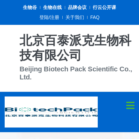
生物谷
生物在线
品牌会议
行云公开课
登陆/注册
关于我们
FAQ
北京百泰派克生物科
技有限公司
Beijing Biotech Pack Scientific Co.,
Ltd.