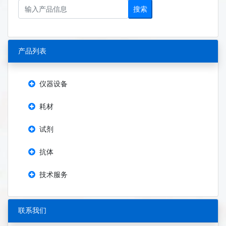
搜索
产品列表
仪器设备
耗材
试剂
抗体
技术服务
联系我们