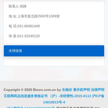
联系人:张静
地 址:上海市真北路2500号1309室
电 话:021-60481449
传 真:021-32240120
友情链接
Copyright © 2020 Bioon.com.cn by
生物谷
著作权声明
法律声明
互联网药品信息服务资格证书 （沪）-非经营性-2015-0113
沪ICP备
14018915号-4