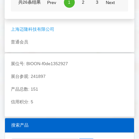
共26条结果
1
2
3
Prev
Next
上海迈隆科技有限公司
普通会员
展位号: BIOON-f0de1352927
展台参观: 241897
产品总数: 151
信用积分: 5
搜索产品