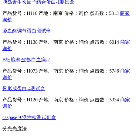
胰岛素生长因子结合蛋白-1测试盒
产品货号：H116
产地：南京
价格：询价
点击数：5313
商家
询价
凝血酶调节蛋白测试盒
产品货号：H138
产地：南京
价格：询价
点击数：6014
商家
询价
B细胞淋巴瘤/白血病-2
产品货号：H073
产地：南京
价格：询价
点击数：5746
商家
询价
骨形成蛋白-4测试盒
产品货号：H120
产地：南京
价格：询价
点击数：5334
商家
询价
caspase-9 活性检测试剂盒
分光光度法