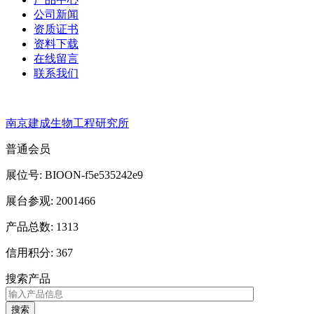
公司新闻
资质证书
资料下载
在线留言
联系我们
南京建成生物工程研究所
普通会员
展位号: BIOON-f5e535242e9
展台参观: 2001466
产品总数: 1313
信用积分: 367
搜索产品
搜索