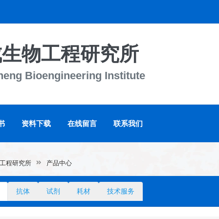
成生物工程研究所
eng Bioengineering Institute
书
资料下载
在线留言
联系我们
工程研究所
产品中心
抗体
试剂
耗材
技术服务