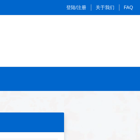
登陆/注册
关于我们
FAQ