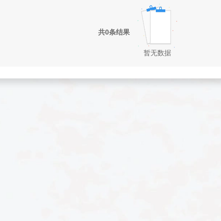
共0条结果
暂无数据