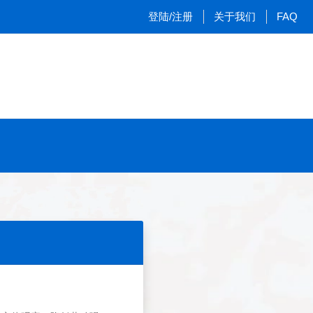
登陆/注册
关于我们
FAQ