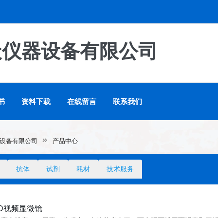
天仪器设备有限公司
书
资料下载
在线留言
联系我们
设备有限公司
产品中心
抗体
试剂
耗材
技术服务
CD视频显微镜