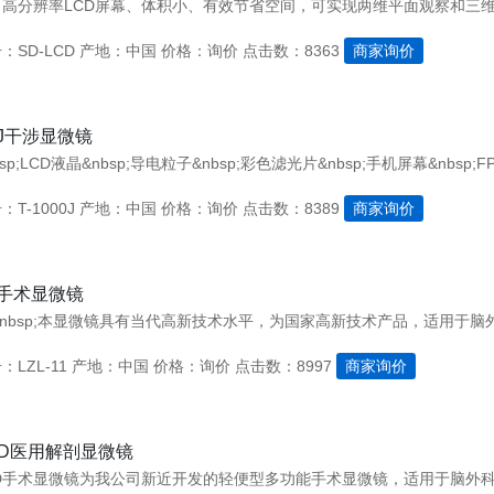
：SD-LCD
产地：中国
价格：询价
点击数：8363
商家询价
00J干涉显微镜
T-1000J
产地：中国
价格：询价
点击数：8389
商家询价
11手术显微镜
LZL-11
产地：中国
价格：询价
点击数：8997
商家询价
-4D医用解剖显微镜