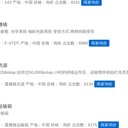
：143
产地：中国
价格：询价
点击数：8241
商家询价
微镜
能参数: 光学系统 倾斜光路系统 变倍方式 两档间隔变倍
：F-XTDT
产地：中国
价格：询价
点击数：8988
商家询价
光源
号：显微镜光源
产地：中国
价格：询价
点击数：6134
商家询价
运输箱
运输箱
号：显微镜运输箱
产地：中国
价格：询价
点击数：6175
商家询价