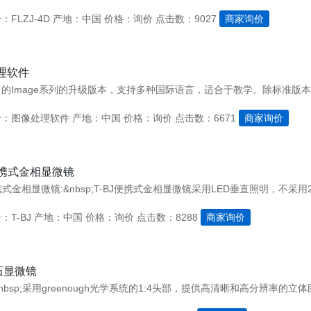
FLZJ-4D
产地：中国
价格：询价
点击数：9027
商家询价
理软件
号：图像处理软件
产地：中国
价格：询价
点击数：6671
商家询价
便携式金相显微镜
：T-BJ
产地：中国
价格：询价
点击数：8288
商家询价
石显微镜