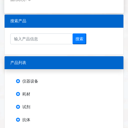
搜索产品
搜索
产品列表
仪器设备
耗材
试剂
抗体