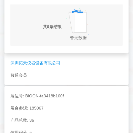
共0条结果
暂无数据
深圳拓天仪器设备有限公司
普通会员
展位号: BIOON-fa3418b160f
展台参观: 185067
产品总数: 36
信用积分: 5