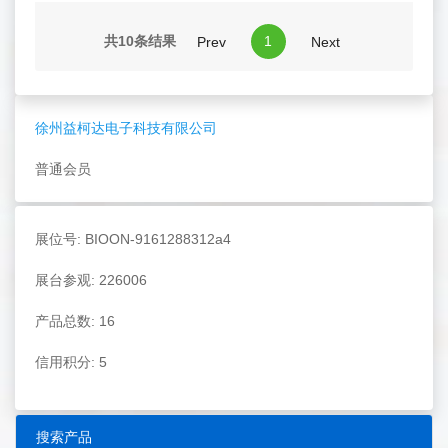
共10条结果
1
Prev
Next
徐州益柯达电子科技有限公司
普通会员
展位号: BIOON-9161288312a4
展台参观: 226006
产品总数: 16
信用积分: 5
搜索产品