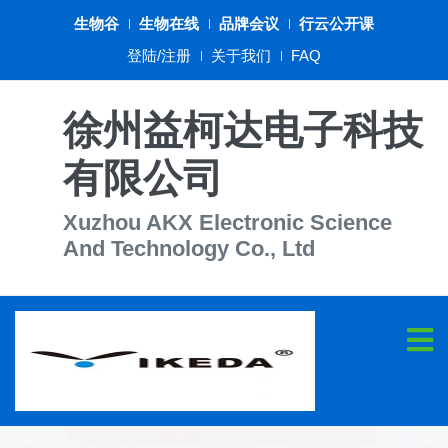
生物谷
生物在线
品牌会议
行云公开课
登陆/注册
关于我们
FAQ
徐州益柯达电子科技
有限公司
Xuzhou AKX Electronic Science
And Technology Co., Ltd