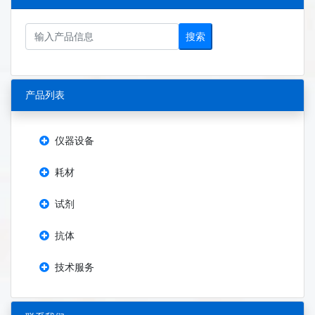
搜索
产品列表
仪器设备
耗材
试剂
抗体
技术服务